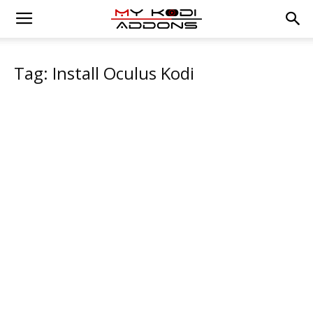
Tag: Install Oculus Kodi