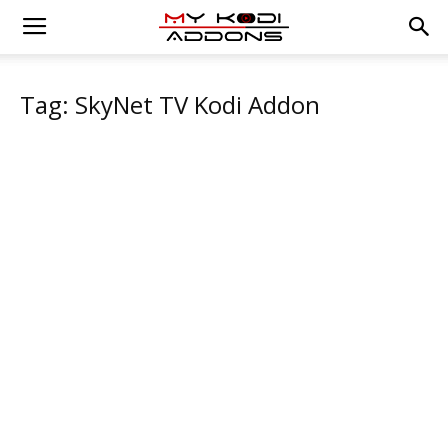
Tag: SkyNet TV Kodi Addon