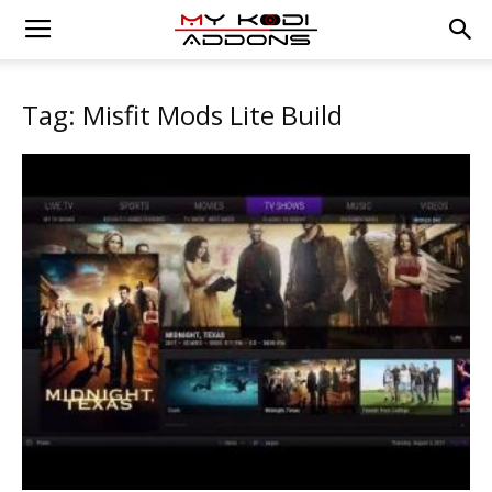
Tag: Misfit Mods Lite Build