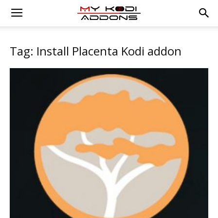
Tag: Install Placenta Kodi addon